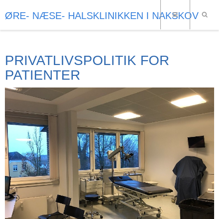
ØRE- NÆSE- HALSKLINIKKEN I NAKSKOV
PRIVATLIVSPOLITIK FOR
PATIENTER